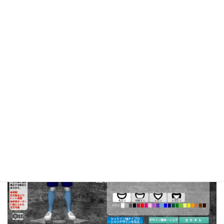
ユニフォームデザインシ
ミュレーター
下の画像をクリックするとシミュレーターが開きます。オリジナ
ルユニフォームをデザインしてみよう！