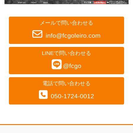
メールで問い合わせる
info@fcgoleiro.com
LINEで問い合わせる
@fcgo
電話で問い合わせる
050-1724-0012