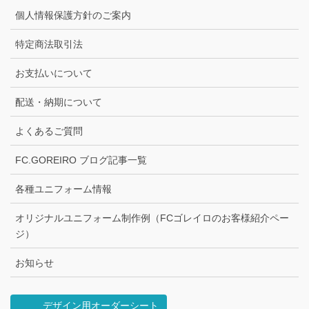
個人情報保護方針のご案内
特定商法取引法
お支払いについて
配送・納期について
よくあるご質問
FC.GOREIRO ブログ記事一覧
各種ユニフォーム情報
オリジナルユニフォーム制作例（FCゴレイロのお客様紹介ペー
ジ）
お知らせ
デザイン用オーダーシート