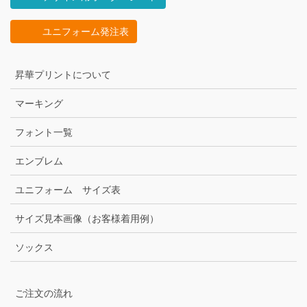
ユニフォーム発注表
昇華プリントについて
マーキング
フォント一覧
エンブレム
ユニフォーム サイズ表
サイズ見本画像（お客様着用例）
ソックス
ご注文の流れ