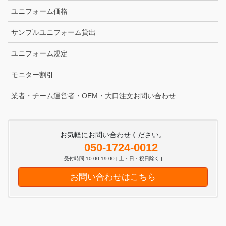
ユニフォーム価格
サンプルユニフォーム貸出
ユニフォーム規定
モニター割引
業者・チーム運営者・OEM・大口注文お問い合わせ
お気軽にお問い合わせください。
050-1724-0012
受付時間 10:00-19:00 [ 土・日・祝日除く ]
お問い合わせはこちら