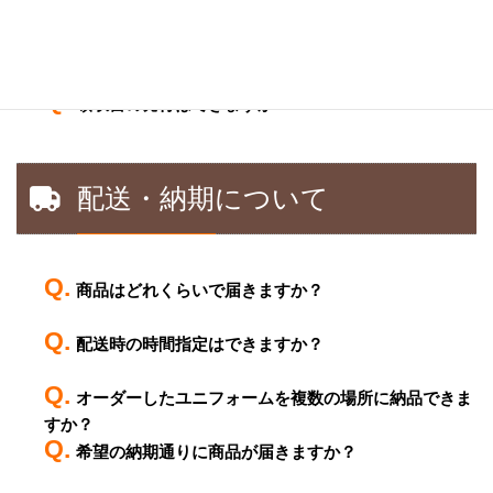
か？
商品代金の分割支払いは可能でしょうか？
領収書の発行はできますか？
配送・納期について
商品はどれくらいで届きますか？
配送時の時間指定はできますか？
オーダーしたユニフォームを複数の場所に納品できま
すか？
希望の納期通りに商品が届きますか？