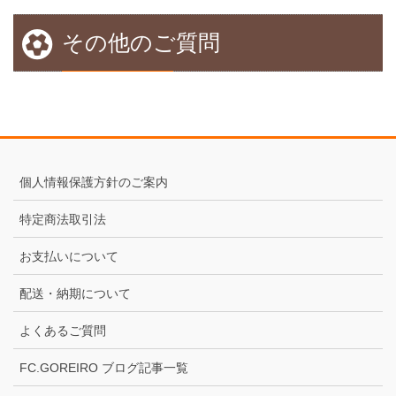
その他のご質問
個人情報保護方針のご案内
特定商法取引法
お支払いについて
配送・納期について
よくあるご質問
FC.GOREIRO ブログ記事一覧