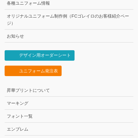
各種ユニフォーム情報
オリジナルユニフォーム制作例（FCゴレイロのお客様紹介ペー
ジ）
お知らせ
デザイン用オーダーシート
ユニフォーム発注表
昇華プリントについて
マーキング
フォント一覧
エンブレム