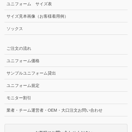
ユニフォーム サイズ表
サイズ見本画像（お客様着用例）
ソックス
ご注文の流れ
ユニフォーム価格
サンプルユニフォーム貸出
ユニフォーム規定
モニター割引
業者・チーム運営者・OEM・大口注文お問い合わせ