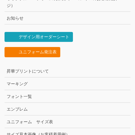
ジ）
お知らせ
デザイン用オーダーシート
ユニフォーム発注表
昇華プリントについて
マーキング
フォント一覧
エンブレム
ユニフォーム サイズ表
サイズ見本画像（お客様着用例）