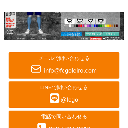
メールで問い合わせる
info@fcgoleiro.com
LINEで問い合わせる
@fcgo
電話で問い合わせる