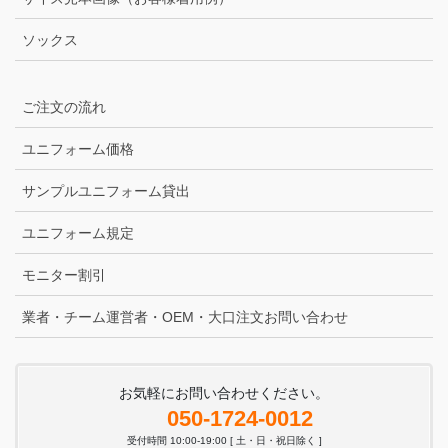
ソックス
ご注文の流れ
ユニフォーム価格
サンプルユニフォーム貸出
ユニフォーム規定
モニター割引
業者・チーム運営者・OEM・大口注文お問い合わせ
お気軽にお問い合わせください。
050-1724-0012
受付時間 10:00-19:00 [ 土・日・祝日除く ]