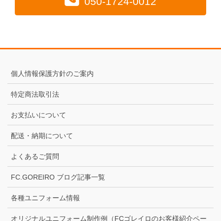
050-1724-0012
個人情報保護方針のご案内
特定商法取引法
お支払いについて
配送・納期について
よくあるご質問
FC.GOREIRO ブログ記事一覧
各種ユニフォーム情報
オリジナルユニフォーム制作例（FCゴレイロのお客様紹介ペー