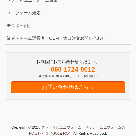
サンプルユニフォーム貸出
ユニフォーム規定
モニター割引
業者・チーム運営者・OEM・大口注文お問い合わせ
お気軽にお問い合わせください。
050-1724-0012
受付時間 10:00-19:00 [ 土・日・祝日除く ]
お問い合わせはこちら
Copyright © 2015
フットサルユニフォーム、サッカーユニフォームの
FCゴレイロ（GOLEIRO）
All Rights Reserved.