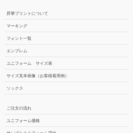
昇華プリントについて
マーキング
フォント一覧
エンブレム
ユニフォーム サイズ表
サイズ見本画像（お客様着用例）
ソックス
ご注文の流れ
ユニフォーム価格