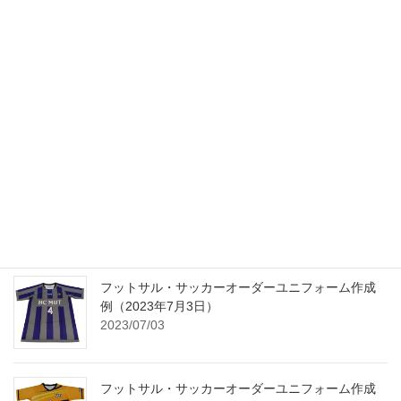
2025/12/01
2025年ゴールデンウィークの休業日のお知らせ
2025/04/25
2024年の年末から2025年の年始の営業日に関して
2024/12/24
フットサル・サッカーオーダーユニフォーム作成
例（2023年7月3日）
2023/07/03
フットサル・サッカーオーダーユニフォーム作成