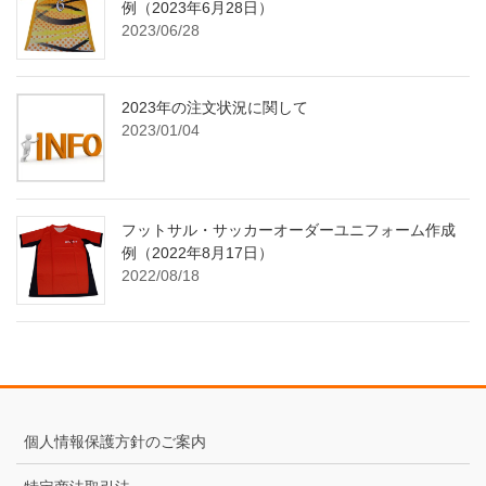
例（2023年6月28日）
2023/06/28
2023年の注文状況に関して
2023/01/04
フットサル・サッカーオーダーユニフォーム作成
例（2022年8月17日）
2022/08/18
個人情報保護方針のご案内