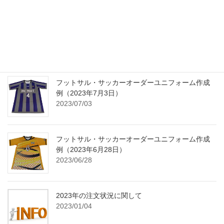
2024年の年末から2025年の年始の営業日に関して
2024/12/24
フットサル・サッカーオーダーユニフォーム作成
例（2023年7月3日）
2023/07/03
フットサル・サッカーオーダーユニフォーム作成
例（2023年6月28日）
2023/06/28
2023年の注文状況に関して
2023/01/04