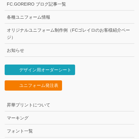
FC.GOREIRO ブログ記事一覧
各種ユニフォーム情報
オリジナルユニフォーム制作例（FCゴレイロのお客様紹介ペー
ジ）
お知らせ
デザイン用オーダーシート
ユニフォーム発注表
昇華プリントについて
マーキング
フォント一覧