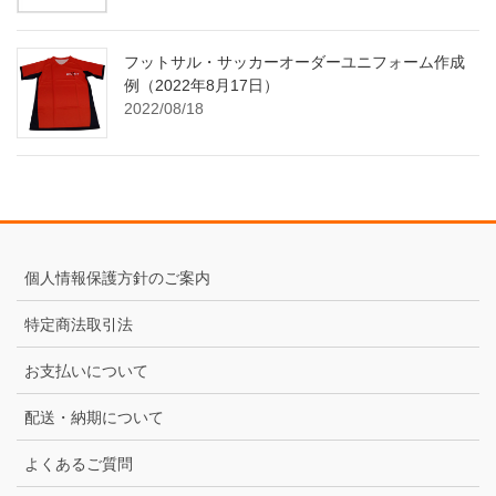
フットサル・サッカーオーダーユニフォーム作成
例（2022年8月17日）
2022/08/18
個人情報保護方針のご案内
特定商法取引法
お支払いについて
配送・納期について
よくあるご質問