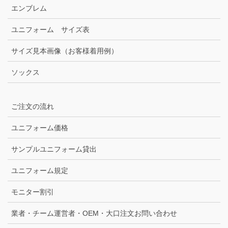
エンブレム
ユニフォーム サイズ表
サイズ見本画像（お客様着用例）
ソックス
ご注文の流れ
ユニフォーム価格
サンプルユニフォーム貸出
ユニフォーム規定
モニター割引
業者・チーム運営者・OEM・大口注文お問い合わせ