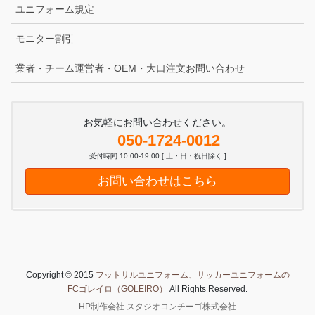
ユニフォーム規定
モニター割引
業者・チーム運営者・OEM・大口注文お問い合わせ
お気軽にお問い合わせください。
050-1724-0012
受付時間 10:00-19:00 [ 土・日・祝日除く ]
お問い合わせはこちら
Copyright © 2015
フットサルユニフォーム、サッカーユニフォームの
FCゴレイロ（GOLEIRO）
All Rights Reserved.
HP制作会社 スタジオコンチーゴ株式会社