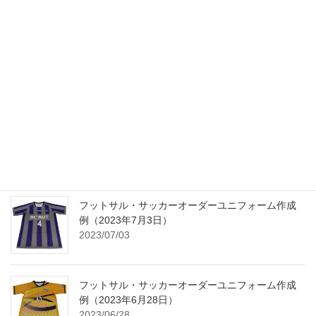
2025年ゴールデンウィークの休業日のお知らせ
2025/04/25
2024年の年末から2025年の年始の営業日に関して
2024/12/24
フットサル・サッカーオーダーユニフォーム作成
例（2023年7月3日）
2023/07/03
フットサル・サッカーオーダーユニフォーム作成
例（2023年6月28日）
2023/06/28