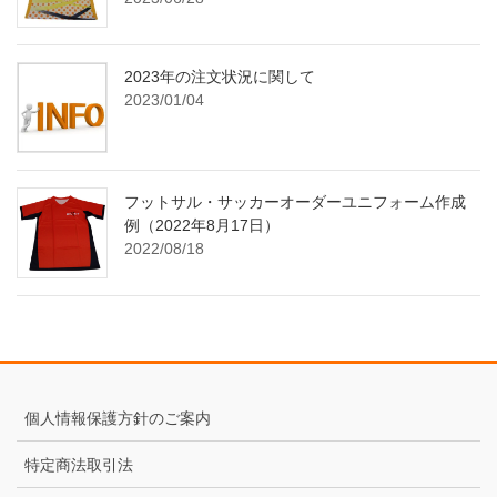
2023年の注文状況に関して
2023/01/04
フットサル・サッカーオーダーユニフォーム作成
例（2022年8月17日）
2022/08/18
個人情報保護方針のご案内
特定商法取引法