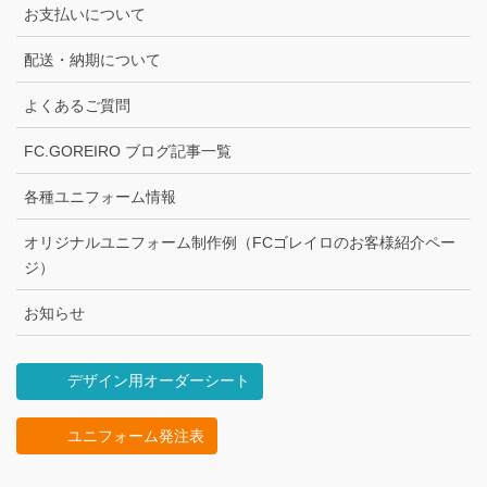
お支払いについて
配送・納期について
よくあるご質問
FC.GOREIRO ブログ記事一覧
各種ユニフォーム情報
オリジナルユニフォーム制作例（FCゴレイロのお客様紹介ペー
ジ）
お知らせ
デザイン用オーダーシート
ユニフォーム発注表