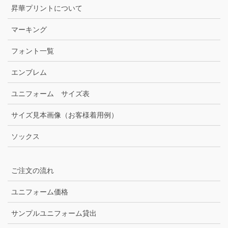
昇華プリントについて
マーキング
フォント一覧
エンブレム
ユニフォーム サイズ表
サイズ見本画像（お客様着用例）
ソックス
ご注文の流れ
ユニフォーム価格
サンプルユニフォーム貸出