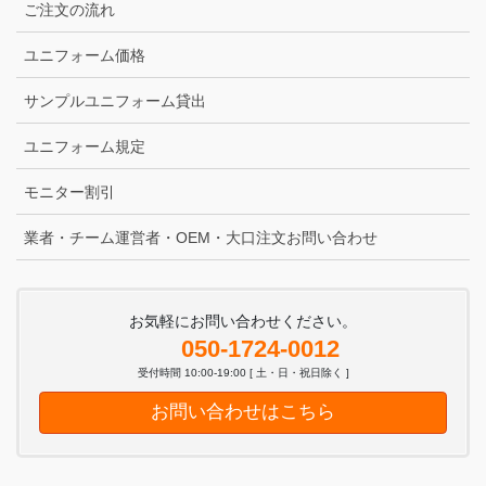
ご注文の流れ
ユニフォーム価格
サンプルユニフォーム貸出
ユニフォーム規定
モニター割引
業者・チーム運営者・OEM・大口注文お問い合わせ
お気軽にお問い合わせください。
050-1724-0012
受付時間 10:00-19:00 [ 土・日・祝日除く ]
お問い合わせはこちら