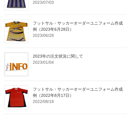
2023/07/03
フットサル・サッカーオーダーユニフォーム作成
例（2023年6月28日）
2023/06/28
2023年の注文状況に関して
2023/01/04
フットサル・サッカーオーダーユニフォーム作成
例（2022年8月17日）
2022/08/18