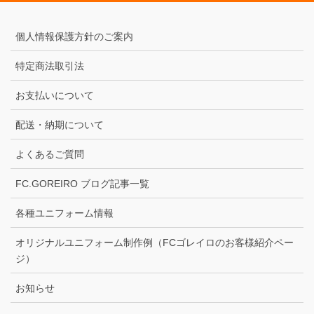
個人情報保護方針のご案内
特定商法取引法
お支払いについて
配送・納期について
よくあるご質問
FC.GOREIRO ブログ記事一覧
各種ユニフォーム情報
オリジナルユニフォーム制作例（FCゴレイロのお客様紹介ペー
ジ）
お知らせ