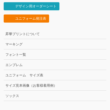
デザイン用オーダーシート
ユニフォーム発注表
昇華プリントについて
マーキング
フォント一覧
エンブレム
ユニフォーム サイズ表
サイズ見本画像（お客様着用例）
ソックス