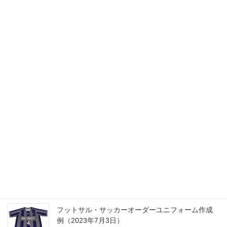
価格改定のお知らせ
2025/12/01
2025年ゴールデンウィークの休業日のお知らせ
2025/04/25
2024年の年末から2025年の年始の営業日に関して
2024/12/24
フットサル・サッカーオーダーユニフォーム作成
例（2023年7月3日）